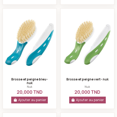
Brosse et peigne bleu- nuk
Brosse et peigne v
Brosse et peigne bleu-
Brosse et peigne vert- nuk
nuk
Nuk
Nuk
20,000 TND
20,000 TND
Ajouter au panier
Ajouter au panier