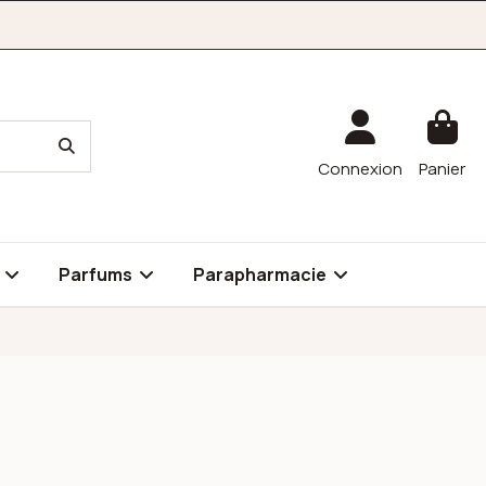
Connexion
Panier
é
Parfums
Parapharmacie