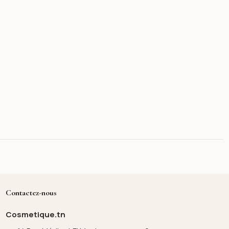
Contactez-nous
Cosmetique.tn