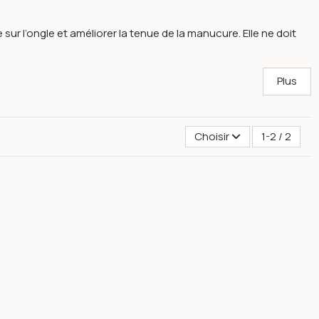
sur l’ongle et améliorer la tenue de la manucure. Elle ne doit
Plus
Choisir
1-2 / 2
08-001