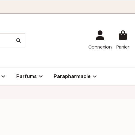
Connexion
Panier
é
Parfums
Parapharmacie