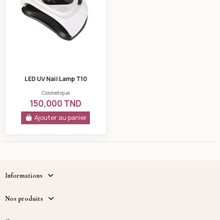
LED UV Nail Lamp T10
Cosmetique
150,000 TND
Ajouter au panier
Informations
Nos produits