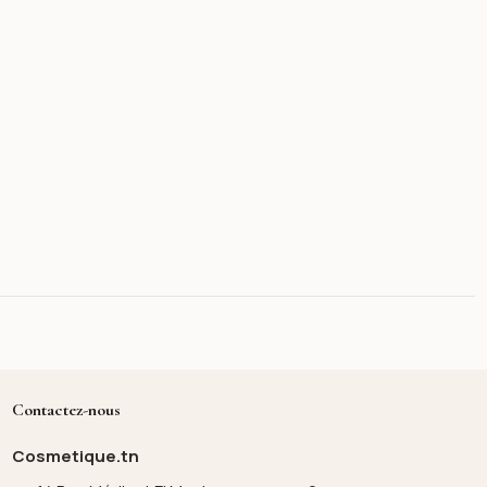
Contactez-nous
Cosmetique.tn