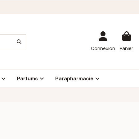
Connexion
Panier
é
Parfums
Parapharmacie