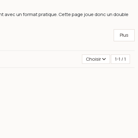
oint avec un format pratique. Cette page joue donc un double
Plus
Choisir
1-1 / 1