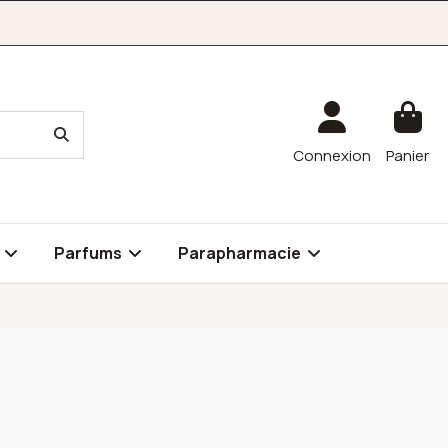
Connexion
Panier
é
Parfums
Parapharmacie