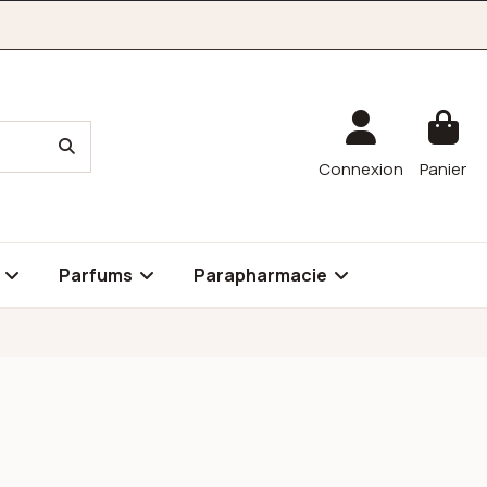
Connexion
Panier
é
Parfums
Parapharmacie