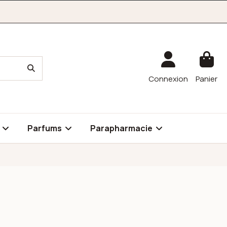
Connexion
Panier
é
Parfums
Parapharmacie