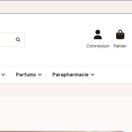
Connexion
Panier
é
Parfums
Parapharmacie