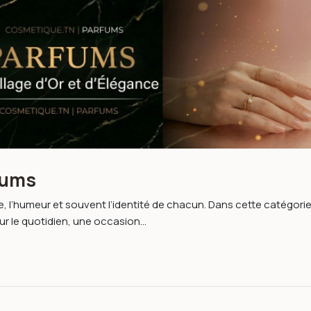
fums
 l’humeur et souvent l’identité de chacun. Dans cette catégorie
 le quotidien, une occasion...