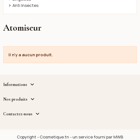
Anti Insectes
Atomiseur
Il n'y a aucun produit.
Informations
Nos produits
Contactez-nous
Copyright - Cosmetique.tn - un service fourni par MWB