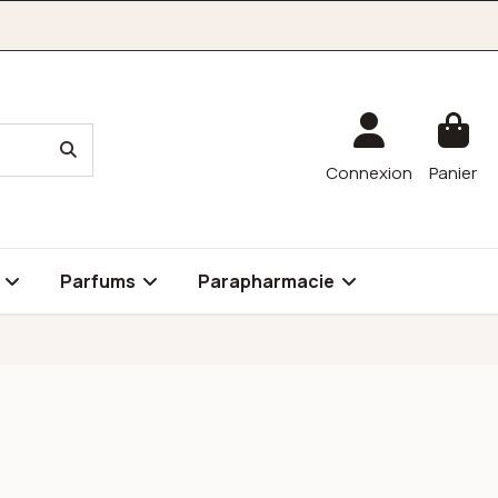
Connexion
Panier
é
Parfums
Parapharmacie