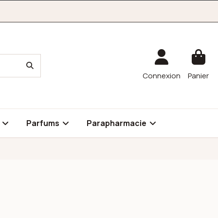
Connexion
Panier
é
Parfums
Parapharmacie