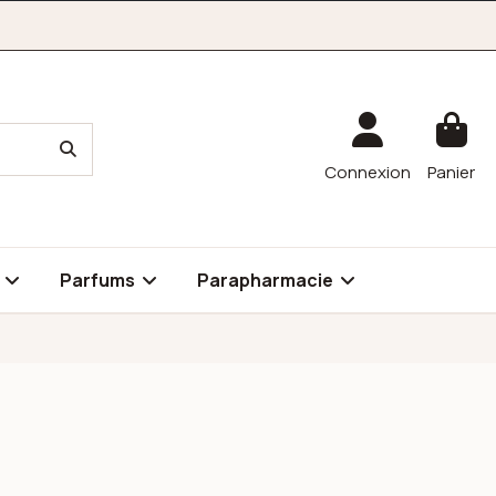
Connexion
Panier
é
Parfums
Parapharmacie