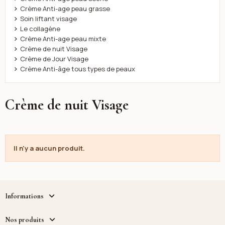
Crème Anti-age peau grasse
Soin liftant visage
Le collagène
Crème Anti-age peau mixte
Crème de nuit Visage
Crème de Jour Visage
Crème Anti-âge tous types de peaux
Crème de nuit Visage
Il n'y a aucun produit.
Informations
Nos produits