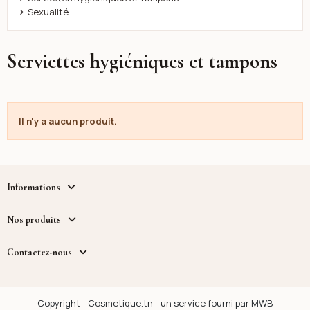
Sexualité
Serviettes hygiéniques et tampons
Il n'y a aucun produit.
Informations
Nos produits
Contactez-nous
Copyright - Cosmetique.tn - un service fourni par MWB