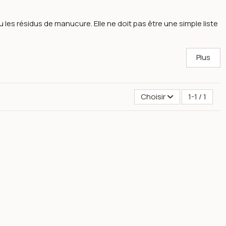
 les résidus de manucure. Elle ne doit pas être une simple liste
Plus
Choisir
1-1 / 1