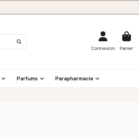
Connexion
Panier
é
Parfums
Parapharmacie