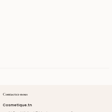
Contactez-nous
Cosmetique.tn