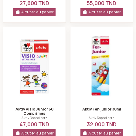
27,600 TND
55,000 TND
Ajouter au panier
Ajouter au panier
Aktiv Visio Junior 60 Comprimes
Aktiv Fer-junior 3
Aktiv Visio Junior 60
Aktiv Fer-junior 30ml
Comprimes
Aktiv Doppel herz
Aktiv Doppel herz
47,000 TND
32,000 TND
Ajouter au panier
Ajouter au panier