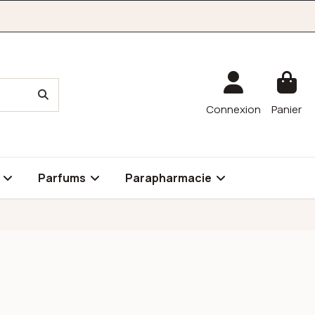
Connexion
Panier
é
Parfums
Parapharmacie