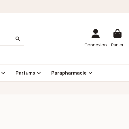
Connexion
Panier
é
Parfums
Parapharmacie