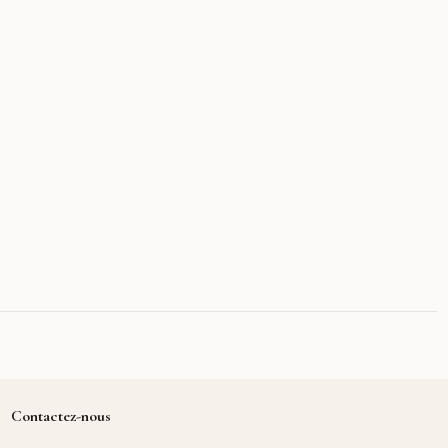
Contactez-nous