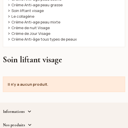
Crème Anti-age peau grasse
Soin liftant visage
Le collagène
Crème Anti-age peau mixte
Crème de nuit Visage
Crème de Jour Visage
Crème Anti-âge tous types de peaux
Soin liftant visage
Il n'y a aucun produit.
Informations
Nos produits