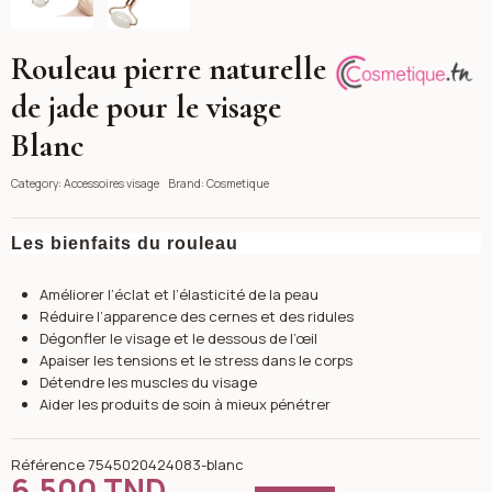
Rouleau pierre naturelle
Cosmetique
de jade pour le visage
Blanc
Category:
Accessoires visage
Brand:
Cosmetique
Les bienfaits du rouleau
Améliorer l’éclat et l’élasticité de la peau
Réduire l’apparence des cernes et des ridules
Dégonfler le visage et le dessous de l’œil
Apaiser les tensions et le stress dans le corps
Détendre les muscles du visage
Aider les produits de soin à mieux pénétrer
Référence
7545020424083-blanc
6,500 TND