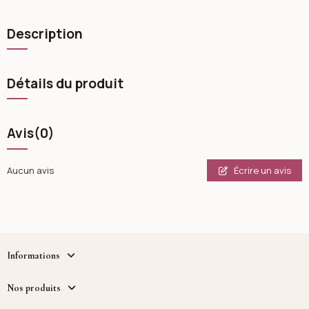
Description
Détails du produit
Avis
(0)
Écrire un avis
Aucun avis
Informations
Nos produits