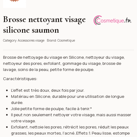
Brosse nettoyant visage
Cosmetique
silicone saumon
Category:
Accessoires visage
Brand:
Cosmetique
Brosse de nettoyage du visage en Silicone, nettoyeur du visage,
nettoyeur des pores, exfoliant, gommage du visage, brosse de
lavage, soins de la peau, petite forme de poulpe.
Caractéristiques:
L'effet est très doux, deux fois par jour.
Matériau en Silicone, durable pour une utilisation de longue
durée.
Jolie petite forme de poulpe, facile à tenir.*
Il peut non seulement nettoyer votre visage, mais aussi masser
votre visage.
Exfoliant, nettoie les pores, rétrécit les pores, réduit les peaux
grasses, les peaux mortes, l'acné..Effets:1. Peau lisse, estompe