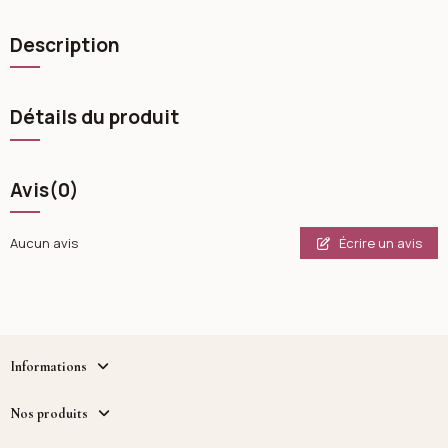
Description
Détails du produit
Avis
(0)
Écrire un avis
Aucun avis
Informations
Nos produits