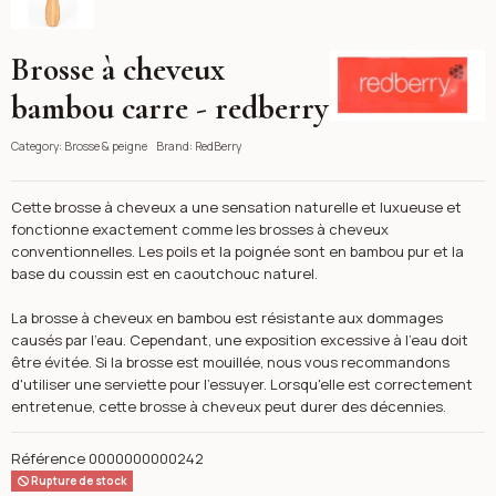
Brosse à cheveux
RedBerry
bambou carre - redberry
Category:
Brosse & peigne
Brand:
RedBerry
Cette brosse à cheveux a une sensation naturelle et luxueuse et
fonctionne exactement comme les brosses à cheveux
conventionnelles. Les poils et la poignée sont en bambou pur et la
base du coussin est en caoutchouc naturel.
La brosse à cheveux en bambou est résistante aux dommages
causés par l'eau. Cependant, une exposition excessive à l'eau doit
être évitée. Si la brosse est mouillée, nous vous recommandons
d'utiliser une serviette pour l'essuyer. Lorsqu'elle est correctement
entretenue, cette brosse à cheveux peut durer des décennies.
Référence
0000000000242
Rupture de stock