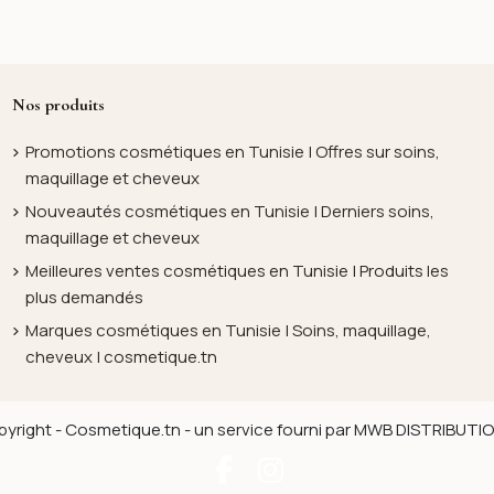
Nos produits
Promotions cosmétiques en Tunisie | Offres sur soins,
maquillage et cheveux
Nouveautés cosmétiques en Tunisie | Derniers soins,
maquillage et cheveux
Meilleures ventes cosmétiques en Tunisie | Produits les
plus demandés
Marques cosmétiques en Tunisie | Soins, maquillage,
cheveux | cosmetique.tn
yright - Cosmetique.tn - un service fourni par MWB DISTRIBUT
Facebook
Instagram