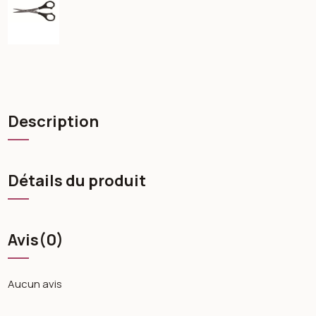
Description
Détails du produit
Avis
(0)
Aucun avis