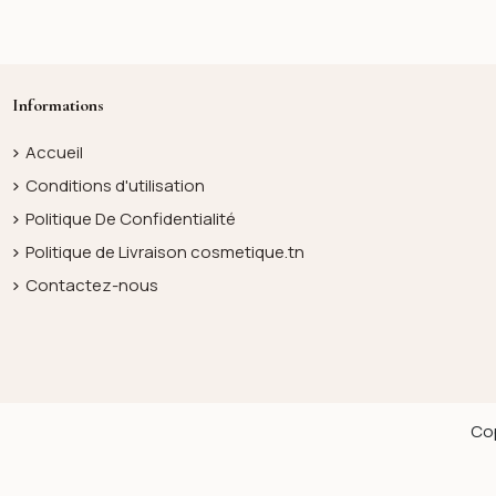
Informations
Accueil
Conditions d'utilisation
Politique De Confidentialité
Politique de Livraison cosmetique.tn
Contactez-nous
Cop