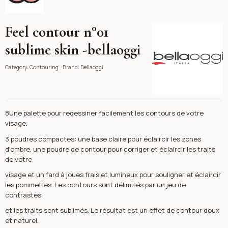
Feel contour n°01
Bellaoggi
sublime skin -bellaoggi
Category:
Contouring
Brand:
Bellaoggi
8Une palette pour redessiner facilement les contours de votre
visage.
3 poudres compactes: une base claire pour éclaircir les zones
d'ombre, une poudre de contour pour corriger et éclaircir les traits
de votre
visage et un fard à joues frais et lumineux pour souligner et éclaircir
les pommettes. Les contours sont délimités par un jeu de
contrastes
et les traits sont sublimés. Le résultat est un effet de contour doux
et naturel.