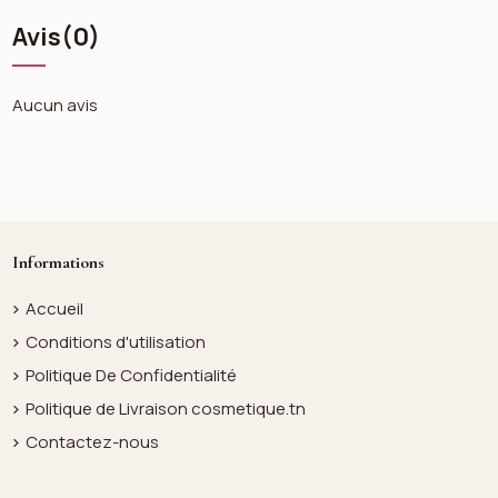
Avis
(0)
Aucun avis
Informations
Accueil
Conditions d'utilisation
Politique De Confidentialité
Politique de Livraison cosmetique.tn
Contactez-nous