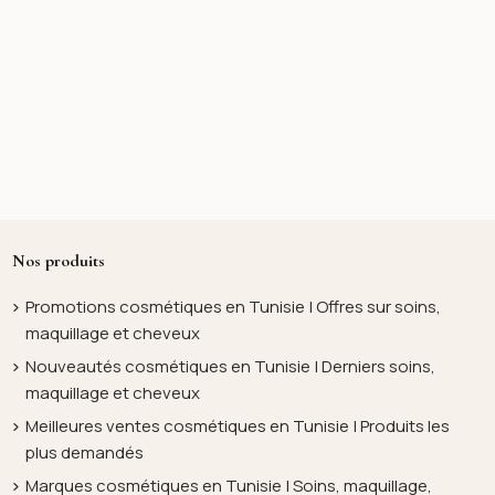
Nos produits
Promotions cosmétiques en Tunisie | Offres sur soins,
maquillage et cheveux
Nouveautés cosmétiques en Tunisie | Derniers soins,
maquillage et cheveux
Meilleures ventes cosmétiques en Tunisie | Produits les
plus demandés
Marques cosmétiques en Tunisie | Soins, maquillage,