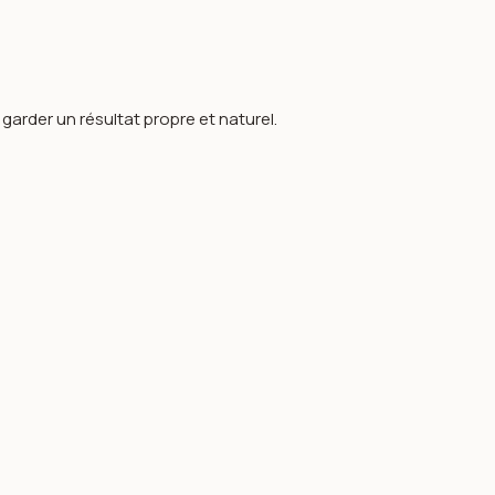
arder un résultat propre et naturel.