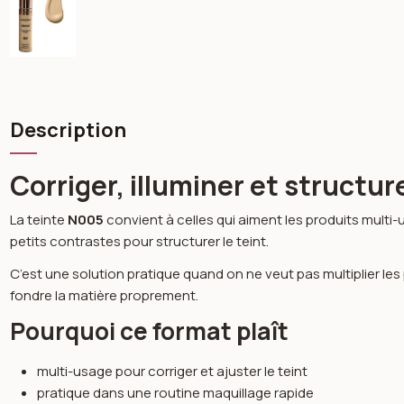
Description
Corriger, illuminer et structur
La teinte
N005
convient à celles qui aiment les produits multi-
petits contrastes pour structurer le teint.
C’est une solution pratique quand on ne veut pas multiplier les p
fondre la matière proprement.
Pourquoi ce format plaît
multi-usage pour corriger et ajuster le teint
pratique dans une routine maquillage rapide