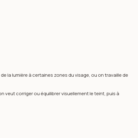
de la lumière à certaines zones du visage, ou on travaille de
n veut corriger ou équilibrer visuellement le teint, puis à