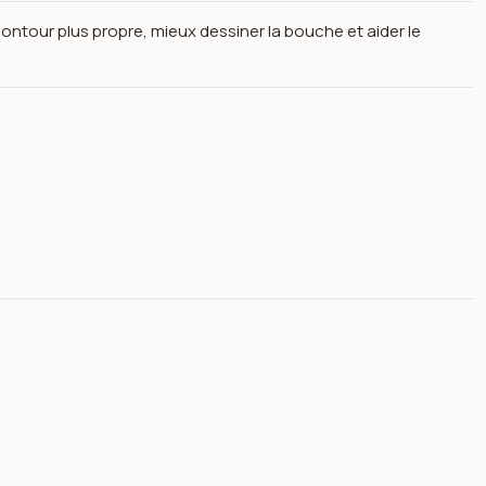
ontour plus propre, mieux dessiner la bouche et aider le
pface