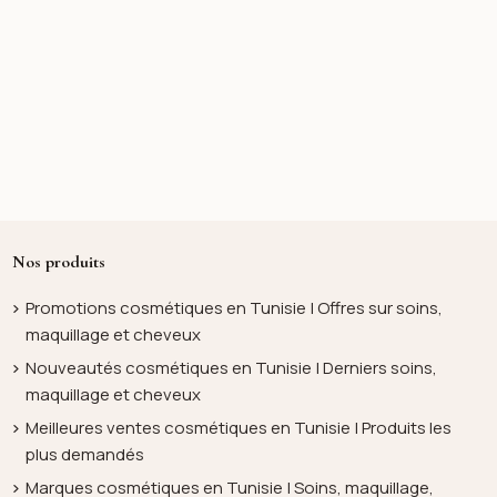
Nos produits
Promotions cosmétiques en Tunisie | Offres sur soins,
maquillage et cheveux
Nouveautés cosmétiques en Tunisie | Derniers soins,
maquillage et cheveux
Meilleures ventes cosmétiques en Tunisie | Produits les
plus demandés
Marques cosmétiques en Tunisie | Soins, maquillage,