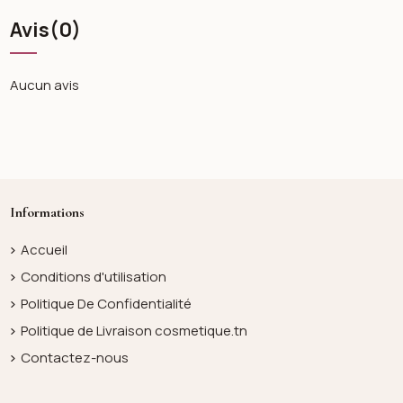
Avis
(0)
Aucun avis
Informations
Accueil
Conditions d'utilisation
Politique De Confidentialité
Politique de Livraison cosmetique.tn
Contactez-nous