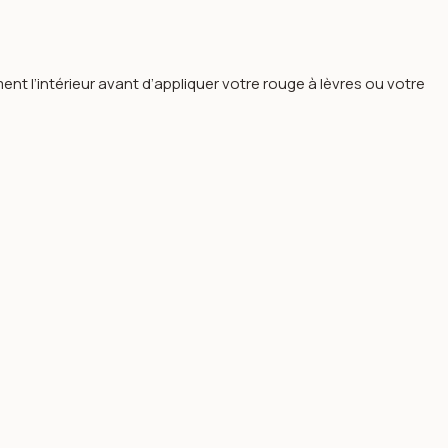
ent l’intérieur avant d’appliquer votre rouge à lèvres ou votre