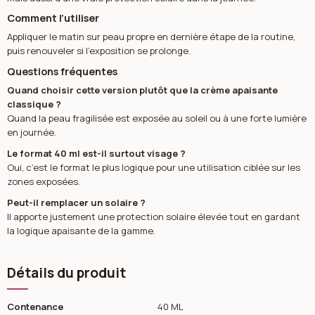
Comment l’utiliser
Appliquer le matin sur peau propre en dernière étape de la routine,
puis renouveler si l’exposition se prolonge.
Questions fréquentes
Quand choisir cette version plutôt que la crème apaisante
classique ?
Quand la peau fragilisée est exposée au soleil ou à une forte lumière
en journée.
Le format 40 ml est-il surtout visage ?
Oui, c’est le format le plus logique pour une utilisation ciblée sur les
zones exposées.
Peut-il remplacer un solaire ?
Il apporte justement une protection solaire élevée tout en gardant
la logique apaisante de la gamme.
Détails du produit
Contenance
40 ML