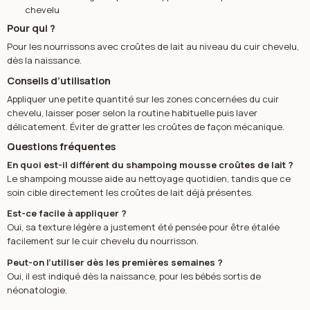
chevelu
Pour qui ?
Pour les nourrissons avec croûtes de lait au niveau du cuir chevelu,
dès la naissance.
Conseils d’utilisation
Appliquer une petite quantité sur les zones concernées du cuir
chevelu, laisser poser selon la routine habituelle puis laver
délicatement. Éviter de gratter les croûtes de façon mécanique.
Questions fréquentes
En quoi est-il différent du shampoing mousse croûtes de lait ?
Le shampoing mousse aide au nettoyage quotidien, tandis que ce
soin cible directement les croûtes de lait déjà présentes.
Est-ce facile à appliquer ?
Oui, sa texture légère a justement été pensée pour être étalée
facilement sur le cuir chevelu du nourrisson.
Peut-on l’utiliser dès les premières semaines ?
Oui, il est indiqué dès la naissance, pour les bébés sortis de
néonatologie.