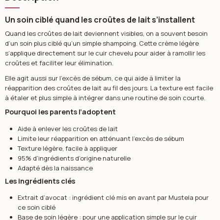
Un soin ciblé quand les croûtes de lait s’installent
Quand les croûtes de lait deviennent visibles, on a souvent besoin
d’un soin plus ciblé qu’un simple shampoing. Cette crème légère
s’applique directement sur le cuir chevelu pour aider à ramollir les
croûtes et faciliter leur élimination.
Elle agit aussi sur l’excès de sébum, ce qui aide à limiter la
réapparition des croûtes de lait au fil des jours. La texture est facile
à étaler et plus simple à intégrer dans une routine de soin courte.
Pourquoi les parents l’adoptent
Aide à enlever les croûtes de lait
Limite leur réapparition en atténuant l’excès de sébum
Texture légère, facile à appliquer
95% d’ingrédients d’origine naturelle
Adapté dès la naissance
Les ingrédients clés
Extrait d’avocat : ingrédient clé mis en avant par Mustela pour
ce soin ciblé
Base de soin légère : pour une application simple sur le cuir