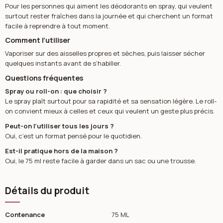
Pour les personnes qui aiment les déodorants en spray, qui veulent
surtout rester fraîches dans la journée et qui cherchent un format
facile à reprendre à tout moment.
Comment l’utiliser
Vaporiser sur des aisselles propres et sèches, puis laisser sécher
quelques instants avant de s’habiller.
Questions fréquentes
Spray ou roll-on : que choisir ?
Le spray plaît surtout pour sa rapidité et sa sensation légère. Le roll-
on convient mieux à celles et ceux qui veulent un geste plus précis.
Peut-on l’utiliser tous les jours ?
Oui, c’est un format pensé pour le quotidien.
Est-il pratique hors de la maison ?
Oui, le 75 ml reste facile à garder dans un sac ou une trousse.
Détails du produit
Contenance
75 ML