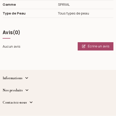
Gamme
SPIRIAL
Type de Peau
Tous types de peau
Avis
(0)
Écrire un avis
Aucun avis
Informations
Nos produits
Contactez-nous