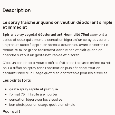
Description
Le spray fraîcheur quand on veut un déodorant simple
et immédiat
Spirial spray vegetal déodorant anti-humidité 75ml
convient à
celles et ceux qui aiment la sensation légère d’un spray et veulent
un produit facile à appliquer après la douche ou avant de sortir. Le
format 75 ml se glisse facilement dans le sac et plaît quand on
cherche surtout un geste net, rapide et discret.
C’est un bon choix si vous préférez éviter les textures crème ou roll-
on. La diffusion spray rend l’application plus aérienne, tout en
gardant l’idée d’un usage quotidien confortable pour les aisselles.
Les points forts
geste spray rapide et pratique
format 75 ml facile à emporter
sensation légère sur les aisselles
bon choix pour un usage quotidien simple
Pour qui ?