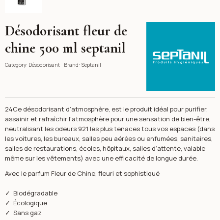
Désodorisant fleur de
Septanil
chine 500 ml septanil
Category:
Désodorisant
Brand:
Septanil
24Ce désodorisant d’atmosphère, est le produit idéal pour purifier,
assainir et rafraîchir l'atmosphère pour une sensation de bien-être,
neutralisant les odeurs 921 les plus tenaces tous vos espaces (dans
les voitures, les bureaux, salles peu aérées ou enfumées, sanitaires,
salles de restaurations, écoles, hôpitaux, salles d’attente, valable
même sur les vêtements) avec une efficacité de longue durée.
Avec le parfum Fleur de Chine, fleuri et sophistiqué
✓ Biodégradable
✓ Écologique
✓ Sans gaz