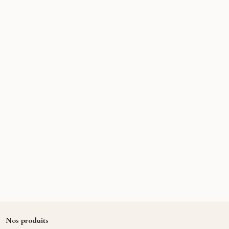
Nos produits