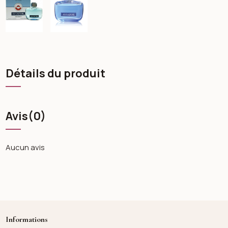
Détails du produit
Avis
(0)
Aucun avis
Informations