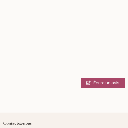
Écrire un avis
Contactez-nous