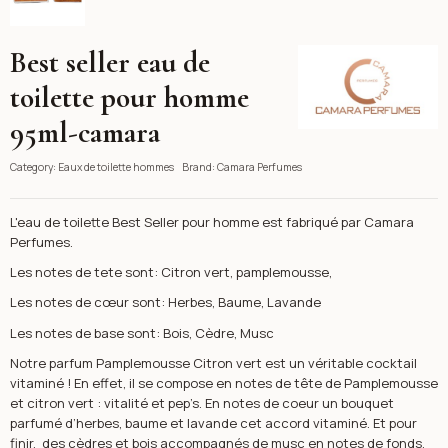
Best seller eau de
Camara Perfumes
toilette pour homme
95ml-camara
Category:
Eaux de toilette hommes
Brand:
Camara Perfumes
L'eau de toilette Best Seller pour homme est fabriqué par Camara
Perfumes.
Les notes de tete sont: Citron vert, pamplemousse,
Les notes de cœur sont: Herbes, Baume, Lavande
Les notes de base sont: Bois, Cèdre, Musc
Notre parfum Pamplemousse Citron vert est un véritable cocktail
vitaminé ! En effet, il se compose en notes de tête de Pamplemousse
et citron vert : vitalité et pep’s. En notes de coeur un bouquet
parfumé d’herbes, baume et lavande cet accord vitaminé. Et pour
finir, des cèdres et bois accompagnés de musc en notes de fonds.