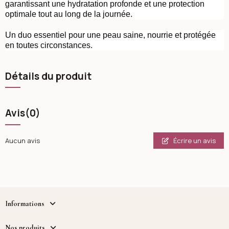
garantissant une hydratation profonde et une protection
optimale tout au long de la journée.
Un duo essentiel pour une peau saine, nourrie et protégée
en toutes circonstances.
Détails du produit
Avis
(0)
Écrire un avis
Aucun avis
Informations
Nos produits