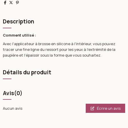
Partager
Tweet
Pinterest
Description
Comment utilisé :
Avec l'applicateur à brosse en silicone à l'intérieur, vous pouvez
tracer une fine ligne du ressort pour les yeux à l'extrémité de la
paupière et l'épaissir sous la forme que vous souhaitez.
Détails du produit
Avis
(0)
Écrire un avis
Aucun avis