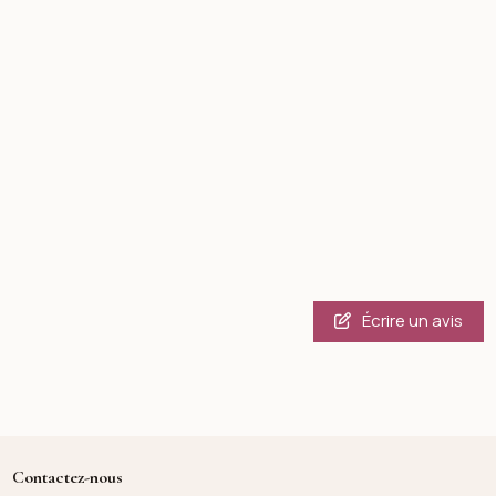
Écrire un avis
Contactez-nous