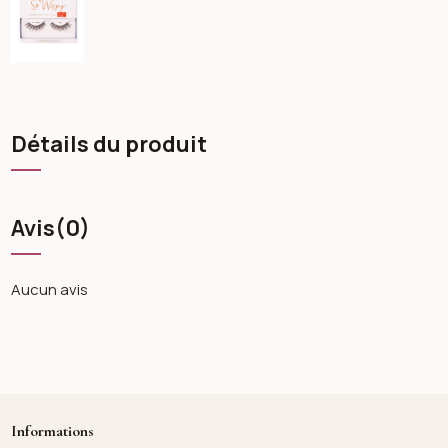
Détails du produit
Avis
(0)
Aucun avis
Informations