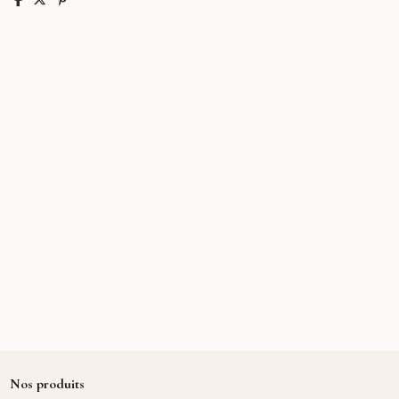
Nos produits