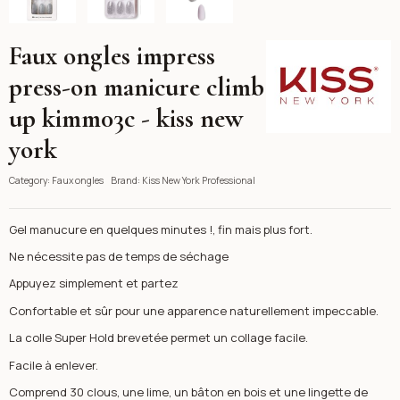
Faux ongles impress
Kiss New York Professio
press-on manicure climb
up kimm03c - kiss new
york
Category:
Faux ongles
Brand:
Kiss New York Professional
Gel manucure en quelques minutes !, fin mais plus fort.
Ne nécessite pas de temps de séchage
Appuyez simplement et partez
Confortable et sûr pour une apparence naturellement impeccable.
La colle Super Hold brevetée permet un collage facile.
Facile à enlever.
Comprend 30 clous, une lime, un bâton en bois et une lingette de