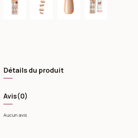
Détails du produit
Avis
(0)
Aucun avis