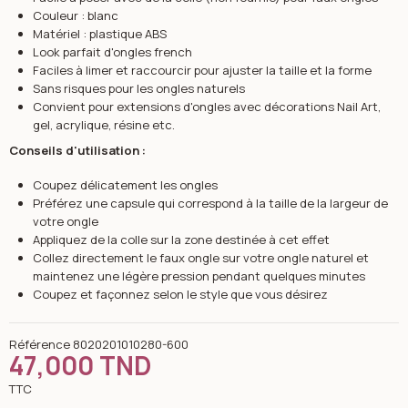
Couleur : blanc
Matériel : plastique ABS
Look parfait d'ongles french
Faciles à limer et raccourcir pour ajuster la taille et la forme
Sans risques pour les ongles naturels
Convient pour extensions d'ongles avec décorations Nail Art,
gel, acrylique, résine etc.
Conseils d'utilisation :
Coupez délicatement les ongles
Préférez une capsule qui correspond à la taille de la largeur de
votre ongle
Appliquez de la colle sur la zone destinée à cet effet
Collez directement le faux ongle sur votre ongle naturel et
maintenez une légère pression pendant quelques minutes
Coupez et façonnez selon le style que vous désirez
Référence
8020201010280-600
47,000 TND
TTC