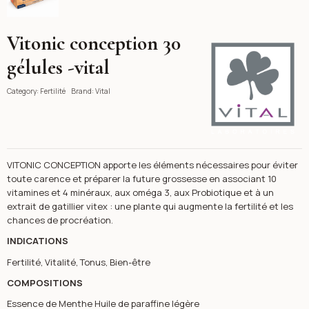
Vitonic conception 30
Vital
gélules -vital
Category:
Fertilité
Brand:
Vital
VITONIC CONCEPTION apporte les éléments nécessaires pour éviter
toute carence et préparer la future grossesse en associant 10
vitamines et 4 minéraux, aux oméga 3, aux Probiotique et à un
extrait de gatillier vitex : une plante qui augmente la fertilité et les
chances de procréation.
INDICATIONS
Fertilité, Vitalité, Tonus, Bien-être
COMPOSITIONS
Essence de Menthe Huile de paraffine légère