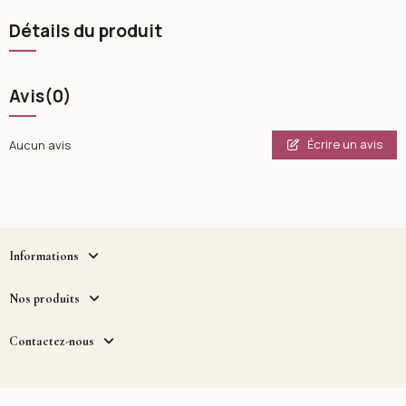
Détails du produit
Avis
(0)
Écrire un avis
Aucun avis
Informations
Nos produits
Contactez-nous