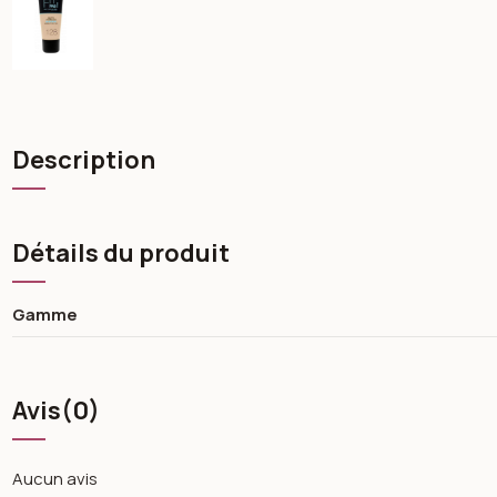
Description
Détails du produit
Gamme
Avis
(0)
Aucun avis