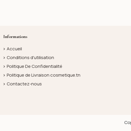
Informations
Accueil
Conditions d'utilisation
Politique De Confidentialité
Politique de Livraison cosmetique.tn
Contactez-nous
Cop