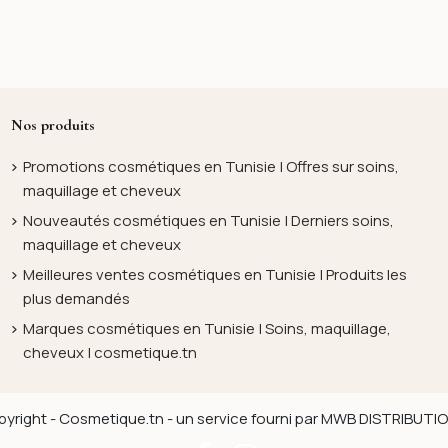
Nos produits
Promotions cosmétiques en Tunisie | Offres sur soins,
maquillage et cheveux
Nouveautés cosmétiques en Tunisie | Derniers soins,
maquillage et cheveux
Meilleures ventes cosmétiques en Tunisie | Produits les
plus demandés
Marques cosmétiques en Tunisie | Soins, maquillage,
cheveux | cosmetique.tn
yright - Cosmetique.tn - un service fourni par MWB DISTRIBUT