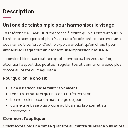
Description
Un fond de teint simple pour harmoniser le visage
La référence
PT458.009
s’adresse à celles qui veulent surtout un
teint plus homogène et plus frais, sans forcément rechercher une
couvrance très forte. C’est le type de produit qu’on choisit pour
embellir le visage tout en gardant une impression naturelle.
Il convient bien aux routines quotidiennes où l’on veut unifier,
atténuer l’aspect des petites irrégularités et donner une base plus
propre au reste du maquillage.
Pourquoi on le choisit
aide à harmoniser le teint rapidement
rendu plus naturel qu'un produit très couvrant
bonne option pour un maquillage de jour
donne une base plus propre au blush, au bronzer et au
correcteur
Comment l'appliquer
Commencez par une petite quantité au centre du visage puis étirez