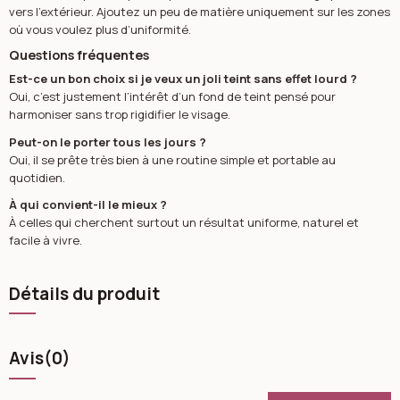
vers l’extérieur. Ajoutez un peu de matière uniquement sur les zones
où vous voulez plus d’uniformité.
Questions fréquentes
Est-ce un bon choix si je veux un joli teint sans effet lourd ?
Oui, c’est justement l’intérêt d’un fond de teint pensé pour
harmoniser sans trop rigidifier le visage.
Peut-on le porter tous les jours ?
Oui, il se prête très bien à une routine simple et portable au
quotidien.
À qui convient-il le mieux ?
À celles qui cherchent surtout un résultat uniforme, naturel et
facile à vivre.
Détails du produit
Avis
(0)