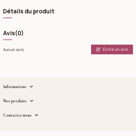
Détails du produit
Avis
(0)
Écrire un avis
Aucun avis
Informations
Nos produits
Contactez-nous