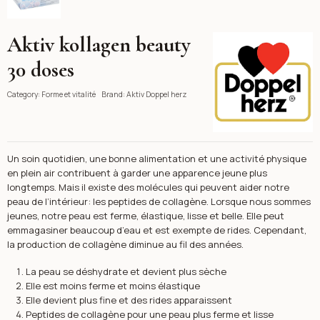
Aktiv kollagen beauty
Aktiv Doppel herz
30 doses
Category:
Forme et vitalité
Brand:
Aktiv Doppel herz
Un soin quotidien, une bonne alimentation et une activité physique
en plein air contribuent à garder une apparence jeune plus
longtemps. Mais il existe des molécules qui peuvent aider notre
peau de l’intérieur: les peptides de collagène. Lorsque nous sommes
jeunes, notre peau est ferme, élastique, lisse et belle. Elle peut
emmagasiner beaucoup d’eau et est exempte de rides. Cependant,
la production de collagène diminue au fil des années.
La peau se déshydrate et devient plus sèche
Elle est moins ferme et moins élastique
Elle devient plus fine et des rides apparaissent
Peptides de collagène pour une peau plus ferme et lisse