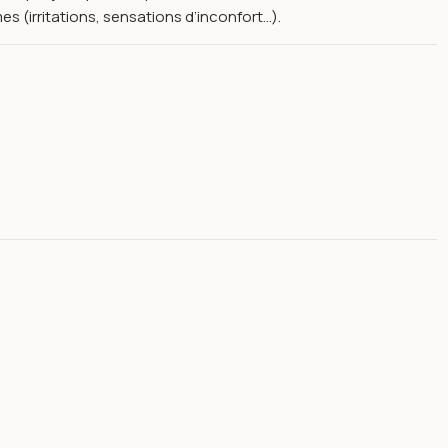
 (irritations, sensations d’inconfort…).