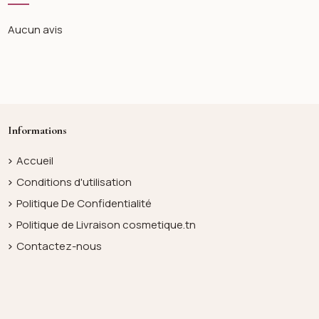
Aucun avis
Informations
Accueil
Conditions d'utilisation
Politique De Confidentialité
Politique de Livraison cosmetique.tn
Contactez-nous