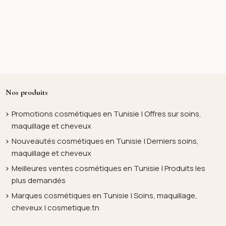
Nos produits
Promotions cosmétiques en Tunisie | Offres sur soins,
maquillage et cheveux
Nouveautés cosmétiques en Tunisie | Derniers soins,
maquillage et cheveux
Meilleures ventes cosmétiques en Tunisie | Produits les
plus demandés
Marques cosmétiques en Tunisie | Soins, maquillage,
cheveux | cosmetique.tn