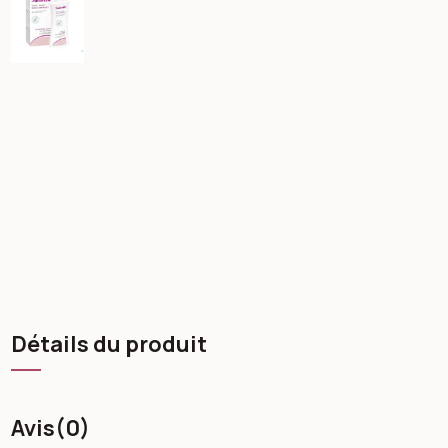
Détails du produit
Avis
(0)