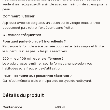
veulent un nettoyage ultra simple avec un minimum de stress pour la
peau.
Comment l’utiliser
Appliquer avec les doigts ou un coton sur le visage, masser très
doucement puis retirer l’excédent sans frotter.
Questions fréquentes
Pourquoi parle-t-on de 9 ingrédients ?
Parce que la formule a été pensée pour rester très simple et limiter
le superflu sur les peaux les plus réactives.
200 ml ou 400 ml : quelle différence ?
Le produit reste le même ; seul le format change selon vos
habitudes et la fréquence d’utilisation.
Peut-il convenir aux peaux très réactives ?
Oui, c’est même la cible principale de ce type de nettoyant.
Détails du produit
Contenance
400 ML