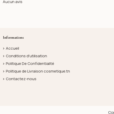
Aucun avis
Informations
Accueil
Conditions d'utilisation
Politique De Confidentialité
Politique de Livraison cosmetique.tn
Contactez-nous
Cop