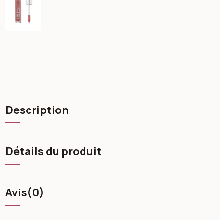
Description
Détails du produit
Avis
(0)