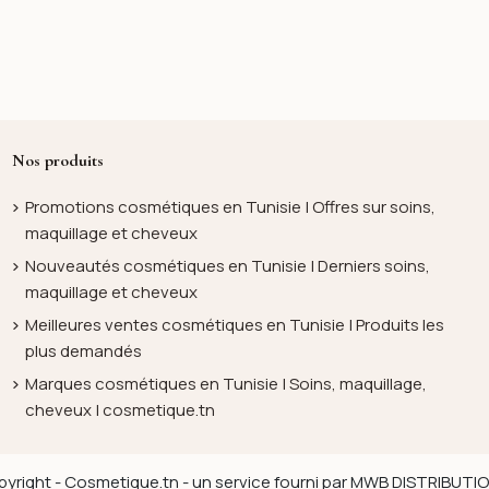
Nos produits
Promotions cosmétiques en Tunisie | Offres sur soins,
maquillage et cheveux
Nouveautés cosmétiques en Tunisie | Derniers soins,
maquillage et cheveux
Meilleures ventes cosmétiques en Tunisie | Produits les
plus demandés
Marques cosmétiques en Tunisie | Soins, maquillage,
cheveux | cosmetique.tn
yright - Cosmetique.tn - un service fourni par MWB DISTRIBUT