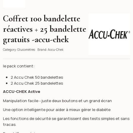
Coffret 100 bandelette
Accu-Chek
réactives + 25 bandelette
gratuits -accu-chek
Category:
Glucomètres
Brand:
Accu-Chek
le pack contient:
2 Accu Chek 50 bandelettes
2 Accu Chek 25 bandelettes
ACCU-CHEK Active
Manipulation facile - juste deux boutons et un grand écran
Une option intelligente pour aider à mieux gérer le diabète
Les fonctions de sécurité se garantissent des tests simples et sans
tracas.