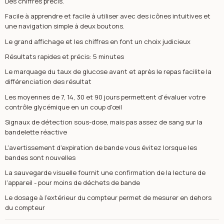
Des chiffres précis.
Facile à apprendre et facile à utiliser avec des icônes intuitives et
une navigation simple à deux boutons.
Le grand affichage et les chiffres en font un choix judicieux
Résultats rapides et précis: 5 minutes
Le marquage du taux de glucose avant et après le repas facilite la
différenciation des résultat
Les moyennes de 7, 14, 30 et 90 jours permettent d'évaluer votre
contrôle glycémique en un coup d'œil
Signaux de détection sous-dose, mais pas assez de sang sur la
bandelette réactive
L'avertissement d'expiration de bande vous évitez lorsque les
bandes sont nouvelles
La sauvegarde visuelle fournit une confirmation de la lecture de
l'appareil - pour moins de déchets de bande
Le dosage à l'extérieur du compteur permet de mesurer en dehors
du compteur