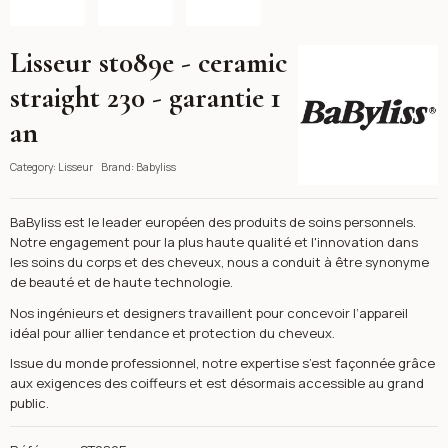
Lisseur st089e - ceramic
Babyliss
straight 230 - garantie 1
an
Category:
Lisseur
Brand:
Babyliss
BaByliss est le leader européen des produits de soins personnels.
Notre engagement pour la plus haute qualité et l'innovation dans
les soins du corps et des cheveux, nous a conduit à être synonyme
de beauté et de haute technologie.
Nos ingénieurs et designers travaillent pour concevoir l‘appareil
idéal pour allier tendance et protection du cheveux.
Issue du monde professionnel, notre expertise s’est façonnée grâce
aux exigences des coiffeurs et est désormais accessible au grand
public.